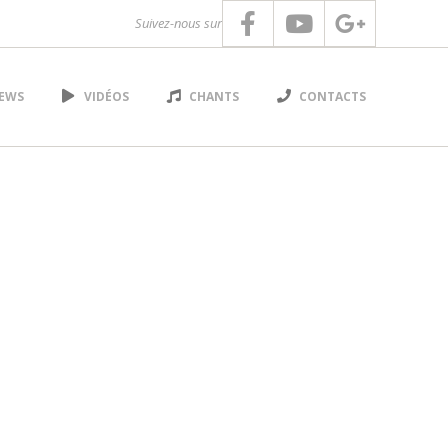
Suivez-nous sur
EWS
VIDÉOS
CHANTS
CONTACTS