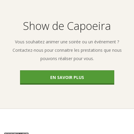
Show de Capoeira
Vous souhaitez animer une soirée ou un événement ?
Contactez-nous pour connaitre les prestations que nous
pouvons réaliser pour vous.
EN SAVOIR PLUS