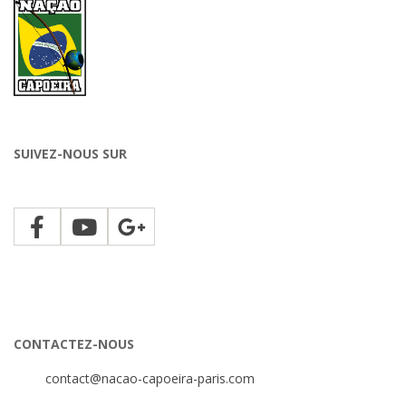
SUIVEZ-NOUS SUR
CONTACTEZ-NOUS
contact@nacao-capoeira-paris.com