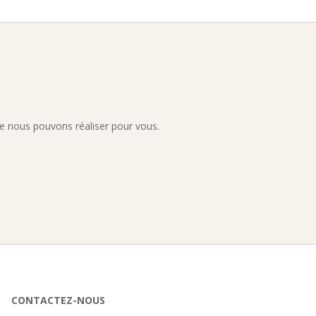
e nous pouvons réaliser pour vous.
CONTACTEZ-NOUS