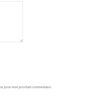
teur pour mon prochain commentaire.