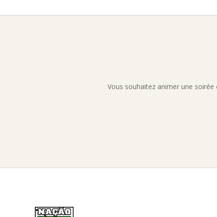
Vous souhaitez animer une soirée 