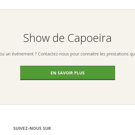
Show de Capoeira
ou un événement ? Contactez-nous pour connaitre les prestations qu
EN SAVOIR PLUS
SUIVEZ-NOUS SUR