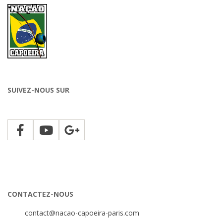
SUIVEZ-NOUS SUR
CONTACTEZ-NOUS
contact@nacao-capoeira-paris.com