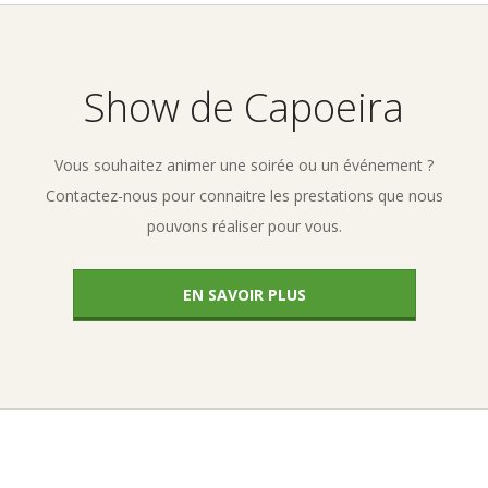
05-
03
Show de Capoeira
Vous souhaitez animer une soirée ou un événement ?
Contactez-nous pour connaitre les prestations que nous
pouvons réaliser pour vous.
EN SAVOIR PLUS