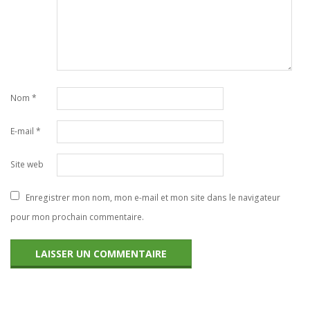
Nom
*
E-mail
*
Site web
Enregistrer mon nom, mon e-mail et mon site dans le navigateur
pour mon prochain commentaire.