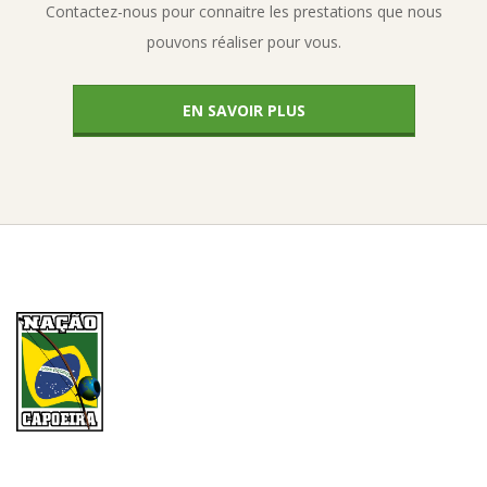
Contactez-nous pour connaitre les prestations que nous
pouvons réaliser pour vous.
EN SAVOIR PLUS