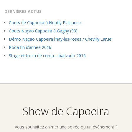
DERNIÈRES ACTUS
Cours de Capoeira à Neuilly Plaisance
Cours Naçao Capoeira à Gagny (93)
Démo Naçao Capoeira l’hay-les-roses / Chevilly Larue
Roda fin d’année 2016
Stage et troca de corda – batizado 2016
Show de Capoeira
Vous souhaitez animer une soirée ou un événement ?