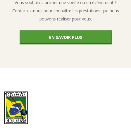
Vous souhaitez animer une soirée ou un événement ?
Contactez-nous pour connaitre les prestations que nous
pouvons réaliser pour vous.
EN SAVOIR PLUS