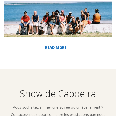
READ MORE →
2010-
06-
03
Show de Capoeira
Vous souhaitez animer une soirée ou un événement ?
Contactez-nous pour connaitre les prestations que nous