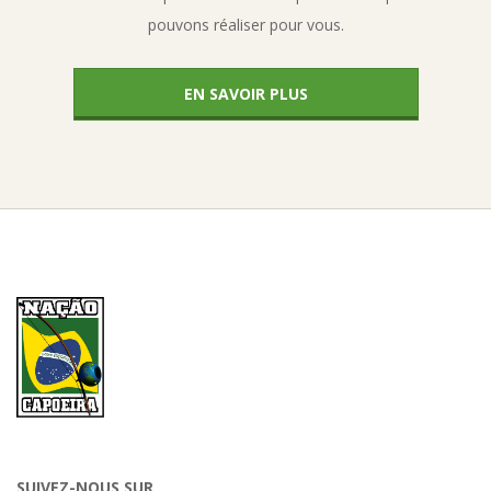
pouvons réaliser pour vous.
EN SAVOIR PLUS
SUIVEZ-NOUS SUR