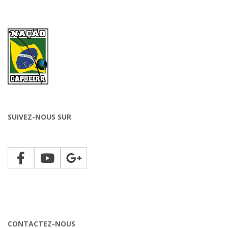
SUIVEZ-NOUS SUR
CONTACTEZ-NOUS