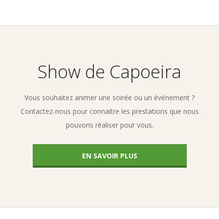
2010-
05-
03
Show de Capoeira
Vous souhaitez animer une soirée ou un événement ?
Contactez-nous pour connaitre les prestations que nous
pouvons réaliser pour vous.
EN SAVOIR PLUS