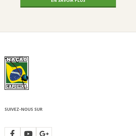
EN SAVOIR PLUS
SUIVEZ-NOUS SUR