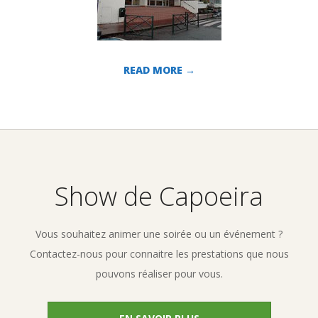
READ MORE →
2010-
04-
29
Show de Capoeira
Vous souhaitez animer une soirée ou un événement ?
Contactez-nous pour connaitre les prestations que nous
pouvons réaliser pour vous.