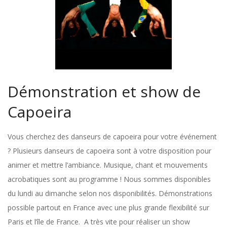
Démonstration et show de
Capoeira
Vous cherchez des danseurs de capoeira pour votre événement
? Plusieurs danseurs de capoeira sont à votre disposition pour
animer et mettre l’ambiance. Musique, chant et mouvements
acrobatiques sont au programme ! Nous sommes disponibles
du lundi au dimanche selon nos disponibilités. Démonstrations
possible partout en France avec une plus grande flexibilité sur
Paris et l’île de France. A très vite pour réaliser un show