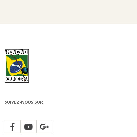
SUIVEZ-NOUS SUR