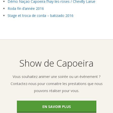
Démo Naçao Capoeira l’hay-les-roses / Chevilly Larue
Roda fin d’année 2016
Stage et troca de corda – batizado 2016
Show de Capoeira
Vous souhaitez animer une soirée ou un événement ?
Contactez-nous pour connaitre les prestations que nous
pouvons réaliser pour vous.
EN SAVOIR PLUS