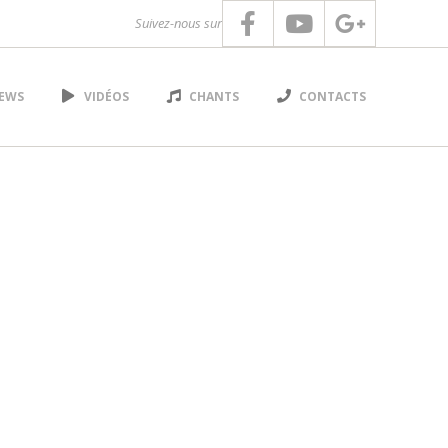
Suivez-nous sur
EWS
VIDÉOS
CHANTS
CONTACTS